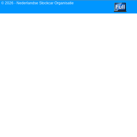
© 2026 -
Nederlandse Stockcar Organisatie