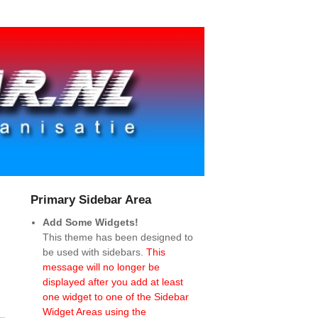
Primary Sidebar Area
Add Some Widgets!
This theme has been designed to
be used with sidebars.
This
message will no longer be
displayed after you add at least
one widget to one of the Sidebar
Widget Areas using the