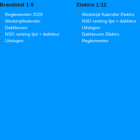
Brandstof 1:8
Elektro 1:12
Reglementen 2026
Wedstrijd Kalender Elektro
Wedstrijdkalender
NSO ranking lijst + dakkleur
Dakkleuren
Uitslagen
NSO ranking lijst + dakkleur
Dakkleuren Elektro
Uitslagen
Reglementen