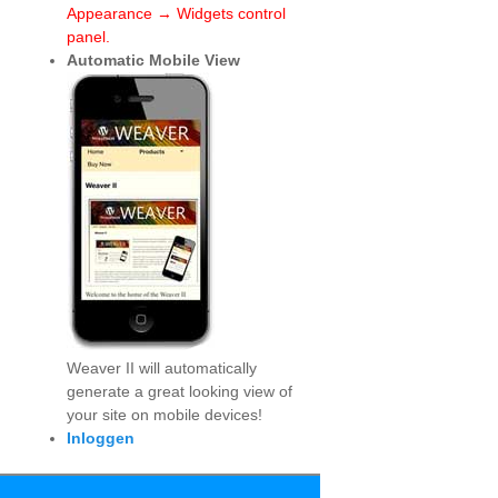
Appearance → Widgets control
panel.
Automatic Mobile View
Weaver II will automatically
generate a great looking view of
your site on mobile devices!
Inloggen